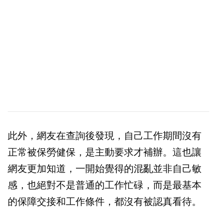
此外，網友在查詢後發現，自己工作期間沒有
正常被保勞健保，是主動要求才補辦。這也讓
網友更加知道，一開始覺得的混亂並非自己敏
感，也絕對不是普通的工作忙碌，而是最基本
的保障交接和工作條件，都沒有被認真看待。