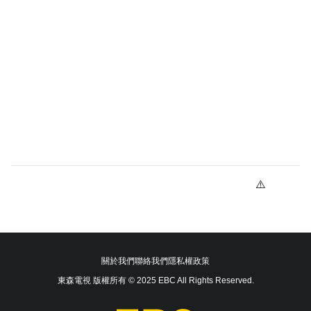
關於我們
聯絡我們
隱私權政策
東森電視 版權所有 © 2025 EBC All Rights Reserved.