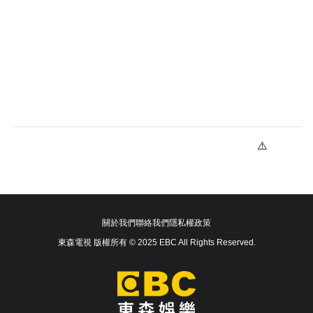
關於我們
聯絡我們
隱私權政策
東森電視 版權所有 © 2025 EBC All Rights Reserved.