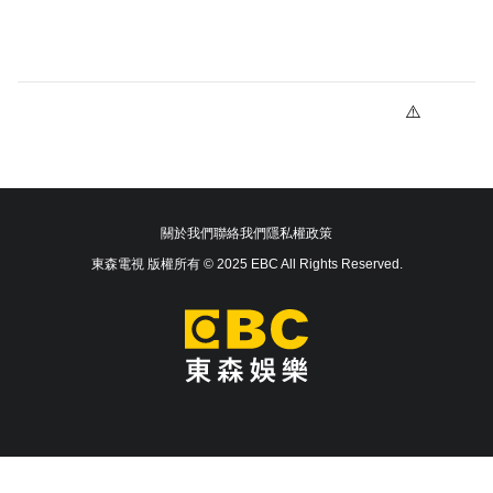
關於我們
聯絡我們
隱私權政策
東森電視 版權所有 © 2025 EBC All Rights Reserved.