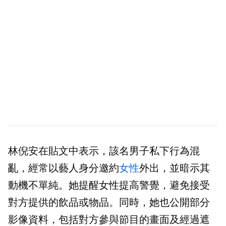
林倪安在貼文中表示，該名男子私下行為混
亂，經常以藝人身分邀約
女性
外出，並暗示其
動機不單純。她提醒女性提高警覺，避免接受
對方提供的飲品或物品。同時，她也公開部分
影像資料，包括對方參與節目的畫面及經過遮