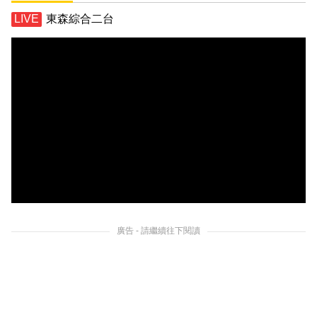
東森綜合二台
廣告 - 請繼續往下閱讀