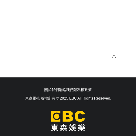
關於我們
聯絡我們
隱私權政策
東森電視 版權所有 © 2025 EBC All Rights Reserved.