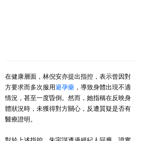
在健康層面，林倪安亦提出指控，表示曾因對
方要求而多次服用
避孕藥
，導致身體出現不適
情況，甚至一度昏倒。然而，她指稱在反映身
體狀況時，未獲得對方關心，反遭質疑是否有
醫療證明。
對於上述指控，朱宇謀透過經紀人回應，證實