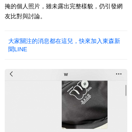
掩的個人照片，雖未露出完整樣貌，仍引發網
友比對與討論。
大家關注的消息都在這兒，快來加入東森新
聞LINE