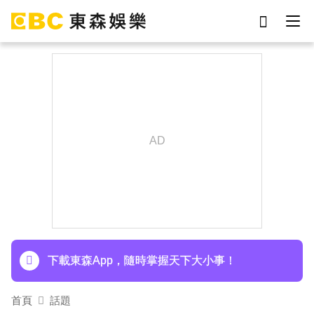
劉真
影片
7-eleven
女優
網紅
ian
于朦朧
謝侑芯
下載東森App，隨時掌握天下大小事！
首頁
話題