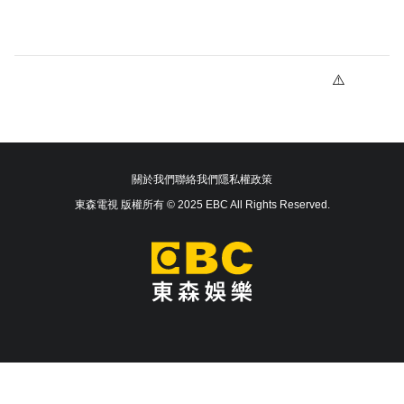
關於我們
聯絡我們
隱私權政策
東森電視 版權所有 © 2025 EBC All Rights Reserved.