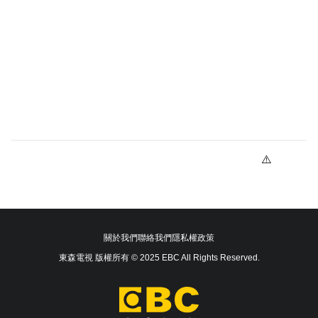
關於我們
聯絡我們
隱私權政策
東森電視 版權所有 © 2025 EBC All Rights Reserved.