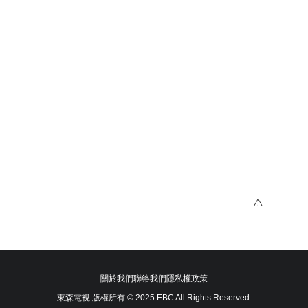
關於我們
聯絡我們
隱私權政策
東森電視 版權所有 © 2025 EBC All Rights Reserved.