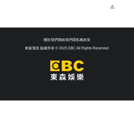
關於我們
聯絡我們
隱私權政策
東森電視 版權所有 © 2025 EBC All Rights Reserved.