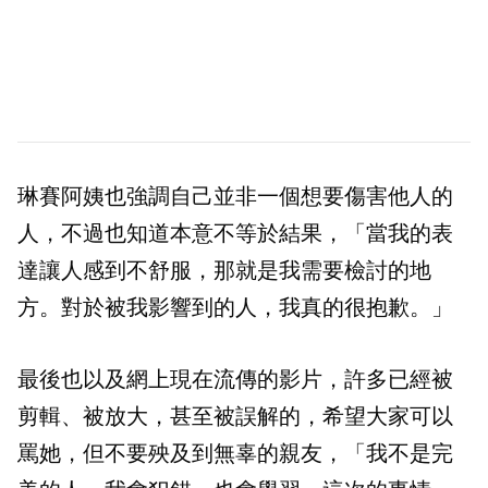
琳賽阿姨也強調自己並非一個想要傷害他人的
人，不過也知道本意不等於結果，「當我的表
達讓人感到不舒服，那就是我需要檢討的地
方。對於被我影響到的人，我真的很抱歉。」
最後也以及網上現在流傳的影片，許多已經被
剪輯、被放大，甚至被誤解的，希望大家可以
罵她，但不要殃及到無辜的親友，「我不是完