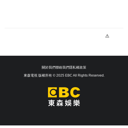
關於我們
聯絡我們
隱私權政策
東森電視 版權所有 © 2025 EBC All Rights Reserved.