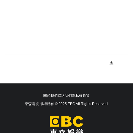
關於我們
聯絡我們
隱私權政策
東森電視 版權所有 © 2025 EBC All Rights Reserved.