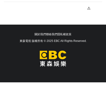
關於我們
聯絡我們
隱私權政策
東森電視 版權所有 © 2025 EBC All Rights Reserved.