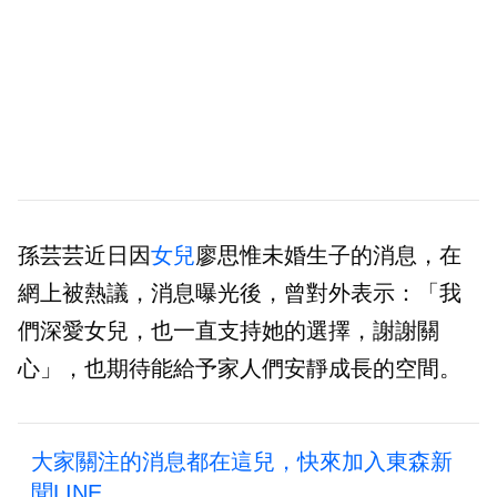
孫芸芸近日因
女兒
廖思惟未婚生子的消息，在
網上被熱議，消息曝光後，曾對外表示：「我
們深愛女兒，也一直支持她的選擇，謝謝關
心」，也期待能給予家人們安靜成長的空間。
大家關注的消息都在這兒，快來加入東森新
聞LINE