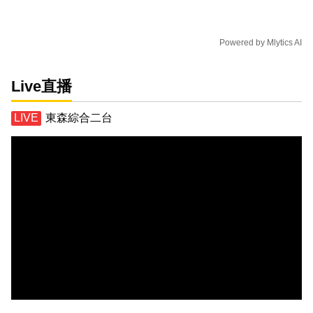
Powered by
Mlytics AI
Live直播
東森綜合二台