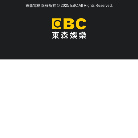
東森電視 版權所有 © 2025 EBC All Rights Reserved.