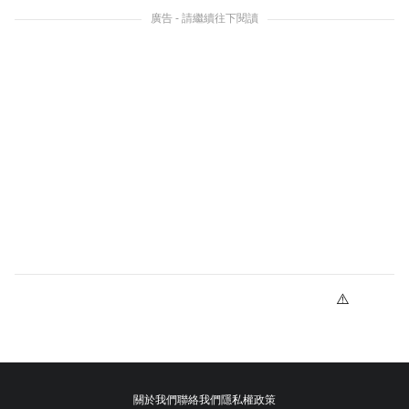
廣告 - 請繼續往下閱讀
關於我們
聯絡我們
隱私權政策