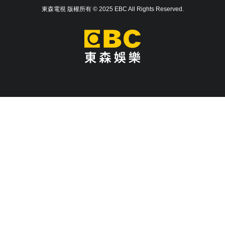
東森電視 版權所有 © 2025 EBC All Rights Reserved.