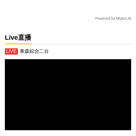
Powered by
Mlytics AI
Live直播
東森綜合二台