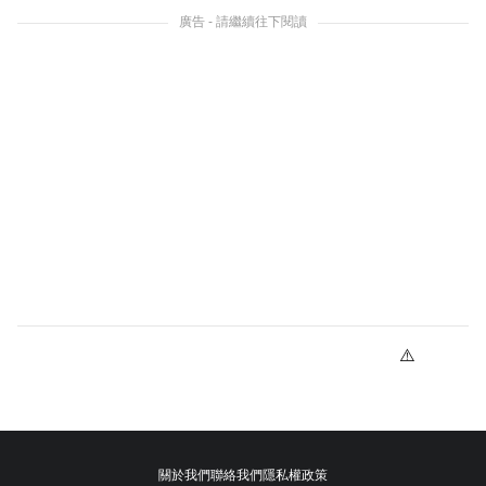
廣告 - 請繼續往下閱讀
關於我們
聯絡我們
隱私權政策