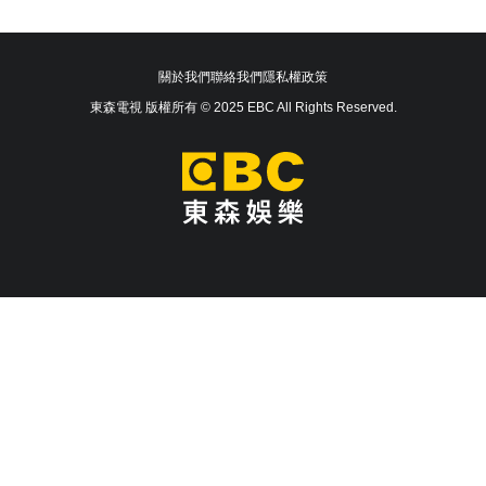
關於我們
聯絡我們
隱私權政策
東森電視 版權所有 © 2025 EBC All Rights Reserved.