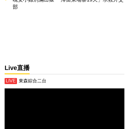
部
Live直播
東森綜合二台