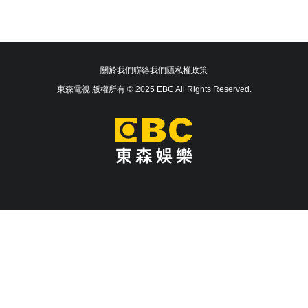
關於我們
聯絡我們
隱私權政策
東森電視 版權所有 © 2025 EBC All Rights Reserved.