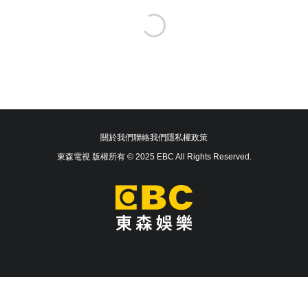
關於我們
聯絡我們
隱私權政策
東森電視 版權所有 © 2025 EBC All Rights Reserved.