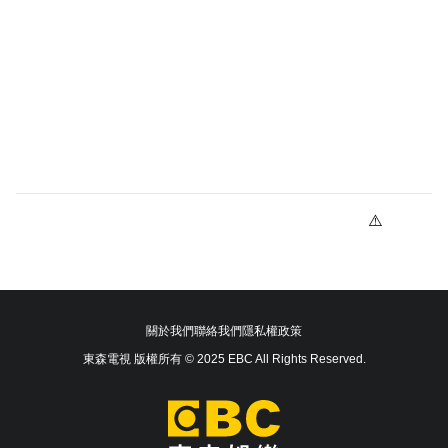
關於我們
聯絡我們
隱私權政策
東森電視 版權所有 © 2025 EBC All Rights Reserved.