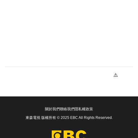
關於我們
聯絡我們
隱私權政策
東森電視 版權所有 © 2025 EBC All Rights Reserved.