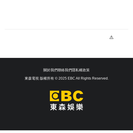
關於我們
聯絡我們
隱私權政策
東森電視 版權所有 © 2025 EBC All Rights Reserved.