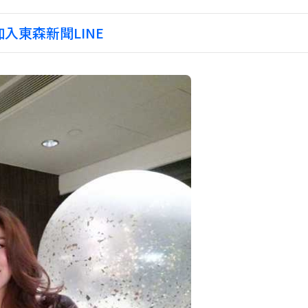
入東森新聞LINE