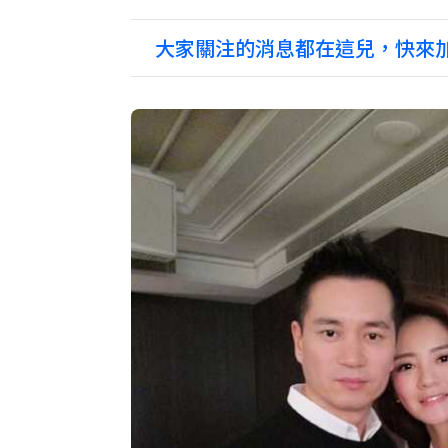
大家關注的消息都在這兒，快來加