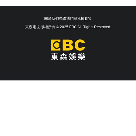
關於我們
聯絡我們
隱私權政策
東森電視 版權所有 © 2025 EBC All Rights Reserved.