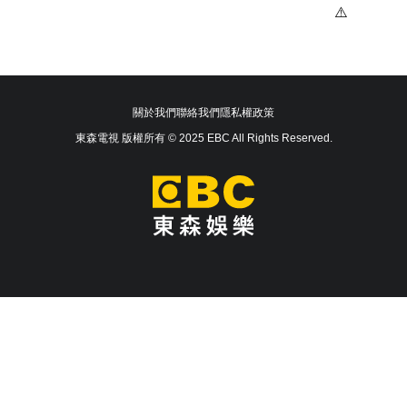
關於我們
聯絡我們
隱私權政策
東森電視 版權所有 © 2025 EBC All Rights Reserved.