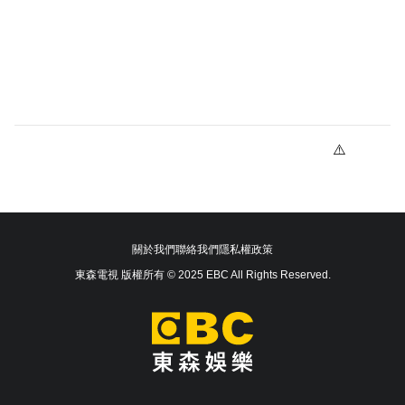
關於我們
聯絡我們
隱私權政策
東森電視 版權所有 © 2025 EBC All Rights Reserved.