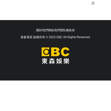
關於我們
聯絡我們
隱私權政策
東森電視 版權所有 © 2025 EBC All Rights Reserved.