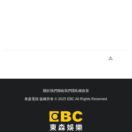
關於我們
聯絡我們
隱私權政策
東森電視 版權所有 © 2025 EBC All Rights Reserved.