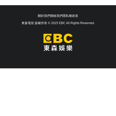
關於我們
聯絡我們
隱私權政策
東森電視 版權所有 © 2025 EBC All Rights Reserved.