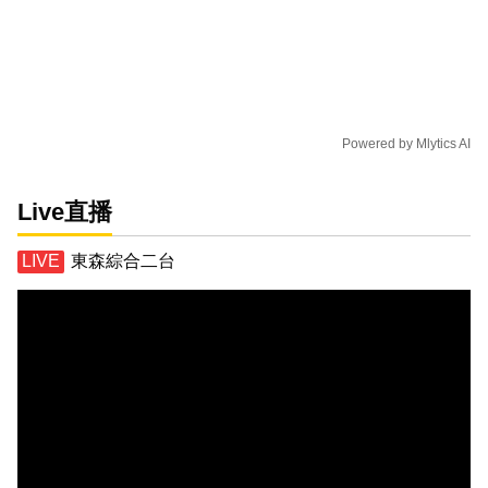
Powered by
Mlytics AI
Live直播
東森綜合二台