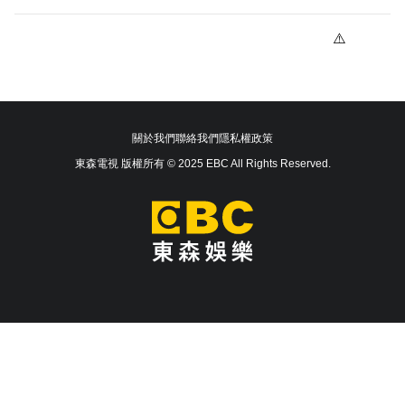
關於我們
聯絡我們
隱私權政策
東森電視 版權所有 © 2025 EBC All Rights Reserved.