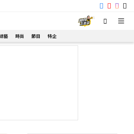
綜藝
時尚
節目
特企