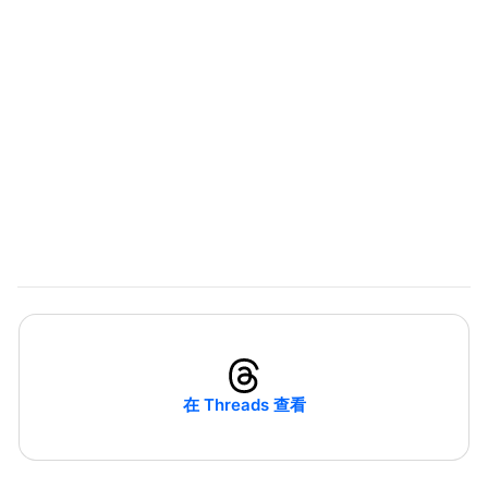
在 Threads 查看