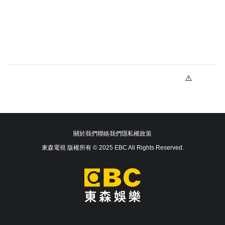
關於我們
聯絡我們
隱私權政策
東森電視 版權所有 © 2025 EBC All Rights Reserved.