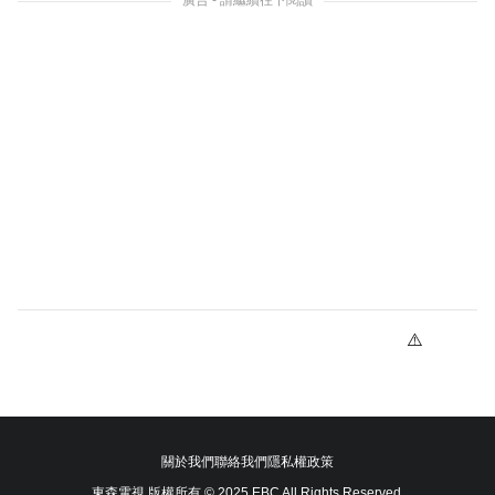
關於我們
聯絡我們
隱私權政策
東森電視 版權所有 © 2025 EBC All Rights Reserved.