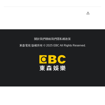
關於我們
聯絡我們
隱私權政策
東森電視 版權所有 © 2025 EBC All Rights Reserved.