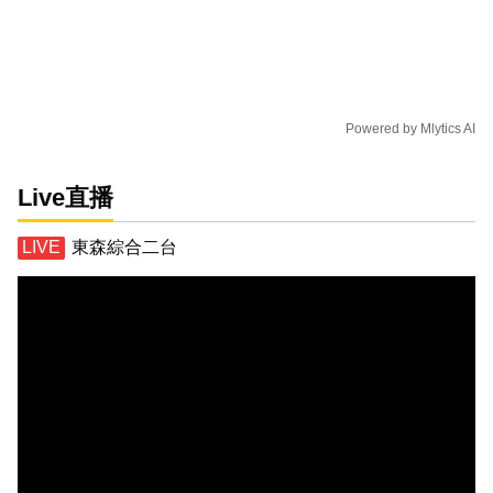
Powered by
Mlytics AI
Live直播
東森綜合二台