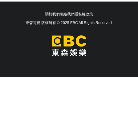
關於我們
聯絡我們
隱私權政策
東森電視 版權所有 © 2025 EBC All Rights Reserved.