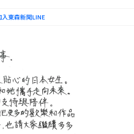
入東森新聞LINE