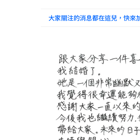
大家關注的消息都在這兒，快來加