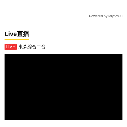
Powered by
Mlytics AI
Live直播
東森綜合二台