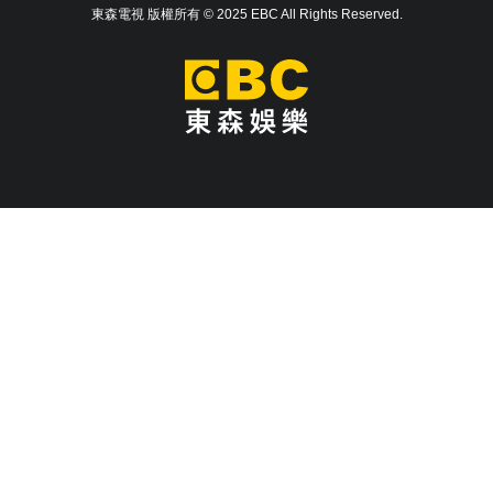
東森電視 版權所有 © 2025 EBC All Rights Reserved.