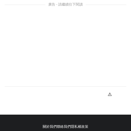
廣告 - 請繼續往下閱讀
關於我們
聯絡我們
隱私權政策