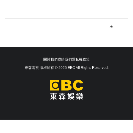
關於我們
聯絡我們
隱私權政策
東森電視 版權所有 © 2025 EBC All Rights Reserved.