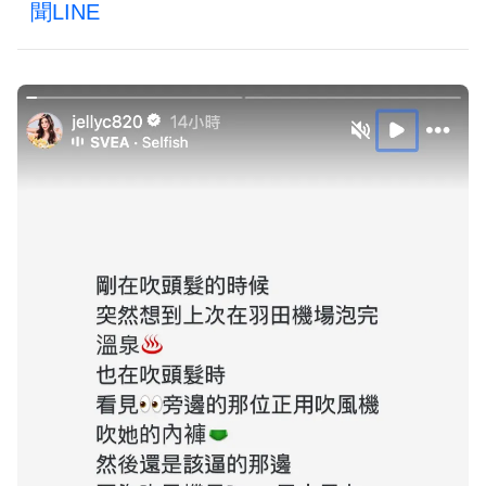
聞LINE