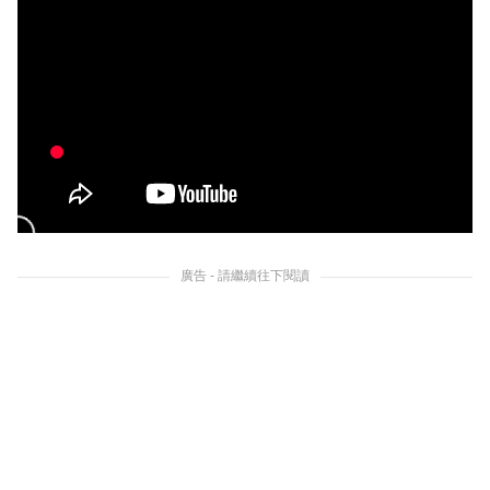
廣告 - 請繼續往下閱讀