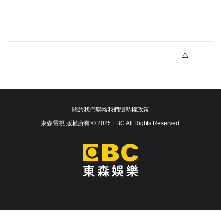
關於我們
聯絡我們
隱私權政策
東森電視 版權所有 © 2025 EBC All Rights Reserved.