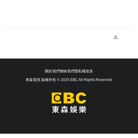
關於我們
聯絡我們
隱私權政策
東森電視 版權所有 © 2025 EBC All Rights Reserved.