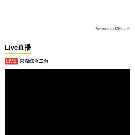
Powered by
Mlytics AI
Live直播
東森綜合二台