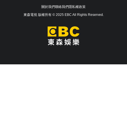
關於我們
聯絡我們
隱私權政策
東森電視 版權所有 © 2025 EBC All Rights Reserved.