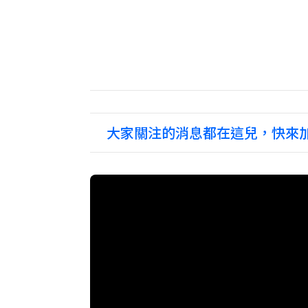
大家關注的消息都在這兒，快來加