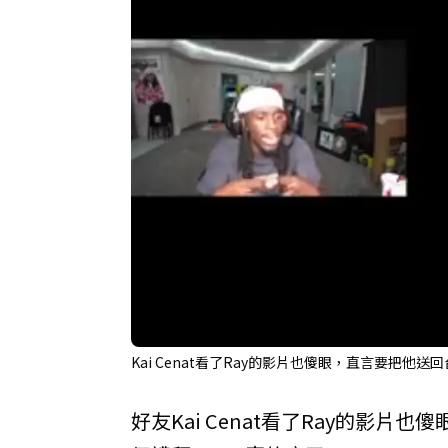
Kai Cenat看了Ray的影片也傻眼，直言要把他送回台灣
好友Kai Cenat看了Ray的影