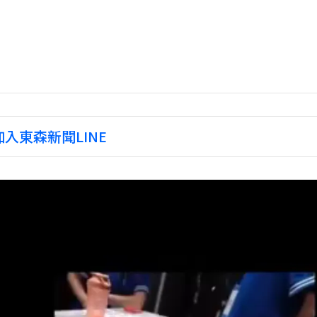
入東森新聞LINE