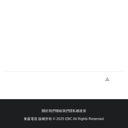
關於我們
聯絡我們
隱私權政策
東森電視 版權所有 © 2025 EBC All Rights Reserved.