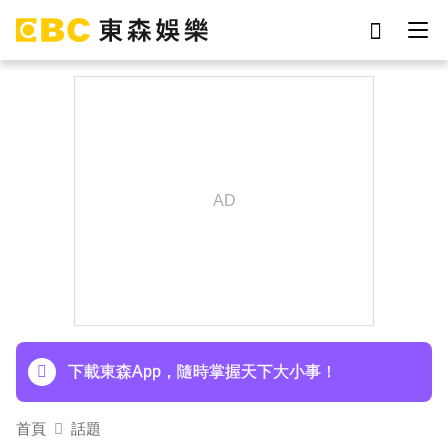
劉真
影片
7-eleven
女優
網紅
ian
于朦朧
謝侑芯
下載東森App，隨時掌握天下大小事！
首頁
話題