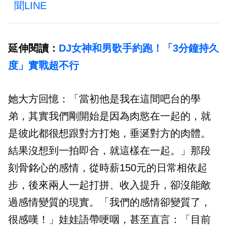
聞LINE
延伸閱讀：
DJ女神和男歌手約跑！「3分鐘持久
度」實戰超不行
她大方回憶：「當初他是我在這間吧台的學
弟，其實我們剛開始是因為肉慾在一起的，就
是彼此都很想跟對方打炮，垂涎對方的肉體。
結果沒想到一拍即合，就這樣在一起。」那段
刻骨銘心的感情，從時薪150元的日常相依起
步，後來兩人一起打拼、收入提升，卻沒能敵
過感情變質的現實。「我們的感情卻變質了，
很感嘆！」娃娃語帶哽咽，甚至直言：「目前