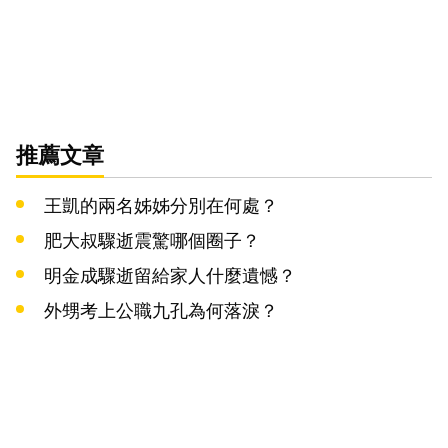
推薦文章
王凱的兩名姊姊分別在何處？
肥大叔驟逝震驚哪個圈子？
明金成驟逝留給家人什麼遺憾？
外甥考上公職九孔為何落淚？