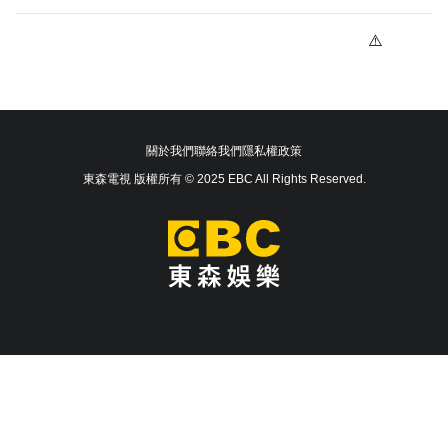
關於我們
聯絡我們
隱私權政策
東森電視 版權所有 © 2025 EBC All Rights Reserved.