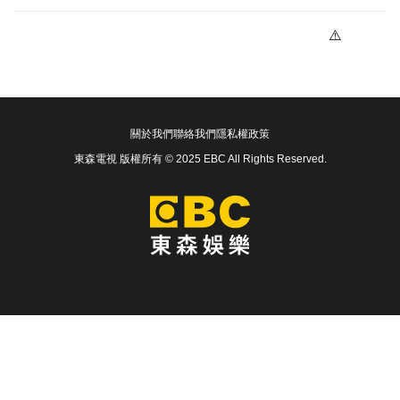
關於我們
聯絡我們
隱私權政策
東森電視 版權所有 © 2025 EBC All Rights Reserved.