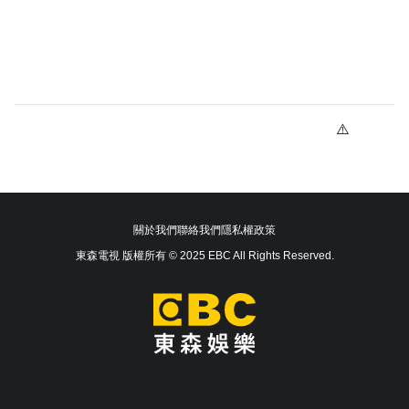
關於我們
聯絡我們
隱私權政策
東森電視 版權所有 © 2025 EBC All Rights Reserved.