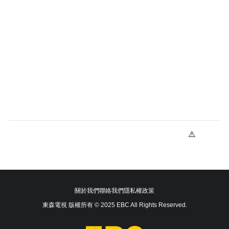
關於我們
聯絡我們
隱私權政策
東森電視 版權所有 © 2025 EBC All Rights Reserved.