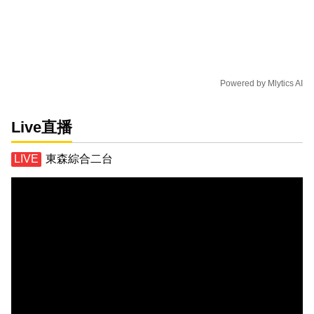
Powered by
Mlytics AI
Live直播
東森綜合二台