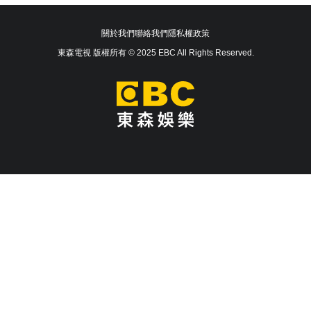
關於我們
聯絡我們
隱私權政策
東森電視 版權所有 © 2025 EBC All Rights Reserved.