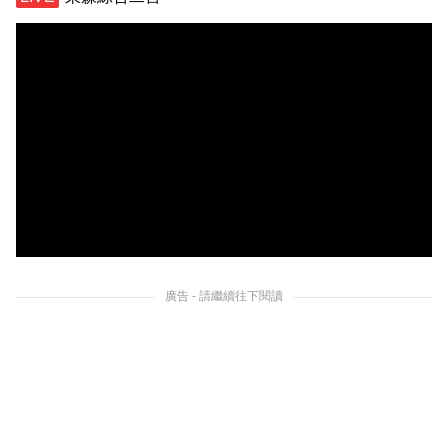
廣告 - 請繼續往下閱讀