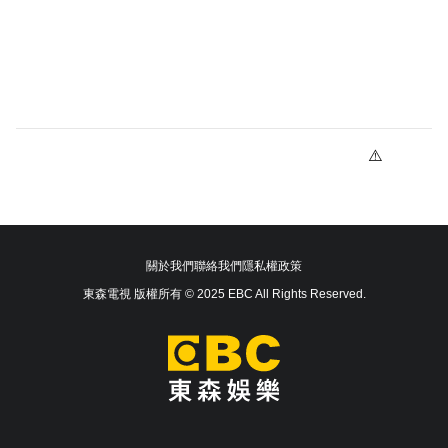
關於我們
聯絡我們
隱私權政策
東森電視 版權所有 © 2025 EBC All Rights Reserved.