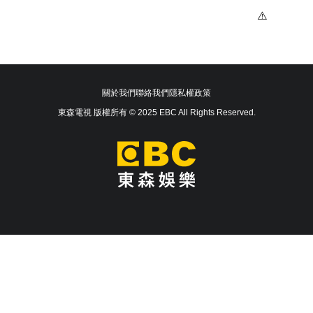
關於我們
聯絡我們
隱私權政策
東森電視 版權所有 © 2025 EBC All Rights Reserved.