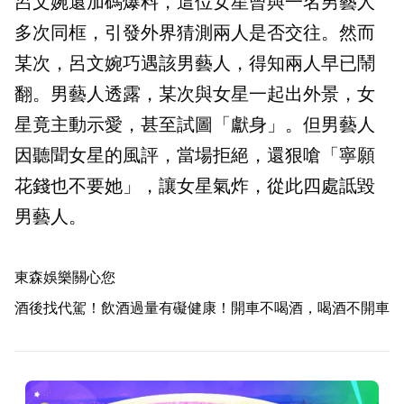
呂文婉還加碼爆料，這位女星曾與一名男藝人
多次同框，引發外界猜測兩人是否交往。然而
某次，呂文婉巧遇該男藝人，得知兩人早已鬧
翻。男藝人透露，某次與女星一起出外景，女
星竟主動示愛，甚至試圖「獻身」。但男藝人
因聽聞女星的風評，當場拒絕，還狠嗆「寧願
花錢也不要她」，讓女星氣炸，從此四處詆毀
男藝人。
東森娛樂關心您
酒後找代駕！飲酒過量有礙健康！開車不喝酒，喝酒不開車