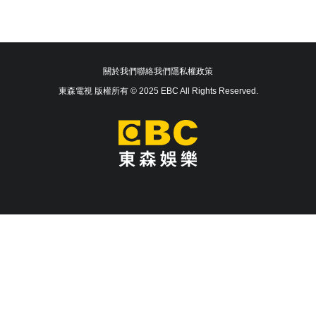
關於我們
聯絡我們
隱私權政策
東森電視 版權所有 © 2025 EBC All Rights Reserved.