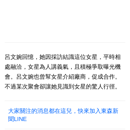
呂文婉回憶，她因採訪結識這位女星，平時相
處融洽，女星為人講義氣，且積極爭取曝光機
會。呂文婉也曾幫女星介紹廠商，促成合作。
不過某次聚會卻讓她見識到女星的驚人行徑。
大家關注的消息都在這兒，快來加入東森新
聞LINE