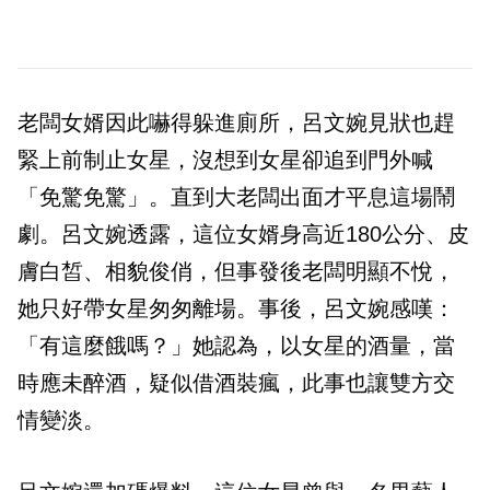
老闆女婿因此嚇得躲進廁所，呂文婉見狀也趕
緊上前制止女星，沒想到女星卻追到門外喊
「免驚免驚」。直到大老闆出面才平息這場鬧
劇。呂文婉透露，這位女婿身高近180公分、皮
膚白皙、相貌俊俏，但事發後老闆明顯不悅，
她只好帶女星匆匆離場。事後，呂文婉感嘆：
「有這麼餓嗎？」她認為，以女星的酒量，當
時應未醉酒，疑似借酒裝瘋，此事也讓雙方交
情變淡。