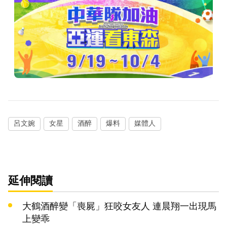
呂文婉
女星
酒醉
爆料
媒體人
延伸閱讀
大鶴酒醉變「喪屍」狂咬女友人 連晨翔一出現馬
上變乖