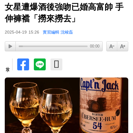
女星遭爆酒後強吻已婚高富帥 手
伸褲襠「撈來撈去」
2025-04-19
15:26
實習編輯 沈峻磊
00:00
分享